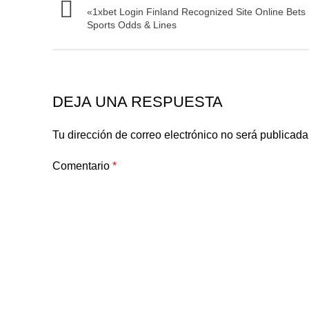
«1xbet Login Finland Recognized Site Online Bets 
Sports Odds & Lines
DEJA UNA RESPUESTA
Tu dirección de correo electrónico no será publicada
Comentario
*