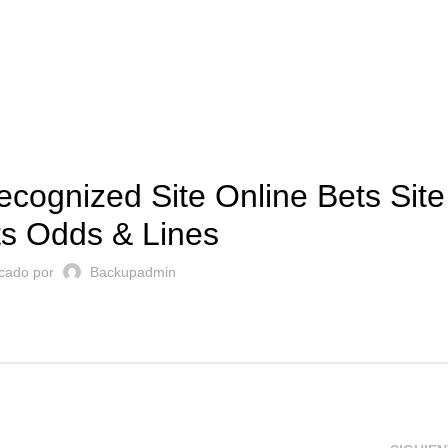
SIN CATEGORÍA
ecognized Site Online Bets Sit
ts Odds & Lines
icado por
Backupadmin