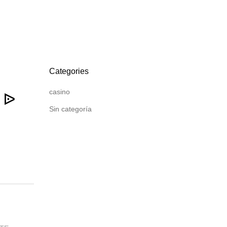
Categories
casino
e ᐉ
Sin categoría