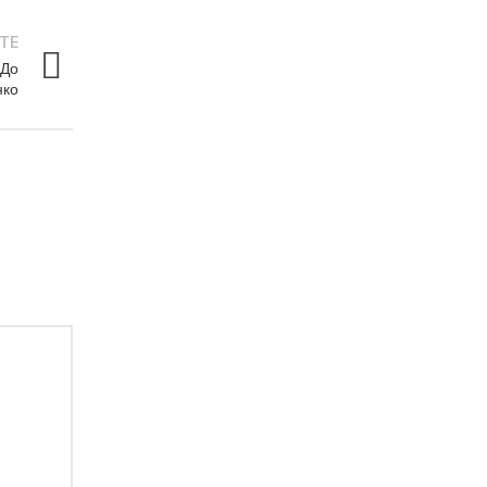
TE
 До
нко