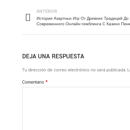
ANTERIOR
История Азартных Игр От Древних Традиций До
Современного Онлайн-гемблинга С Казино Пин
DEJA UNA RESPUESTA
Tu dirección de correo electrónico no será publicada.
L
*
Comentario