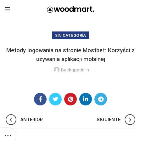
SIN CATEGORÍA
Metody logowania na stronie Mostbet: Korzyści z
używania aplikacji mobilnej
Backupadmin
ANTERIOR
SIGUIENTE