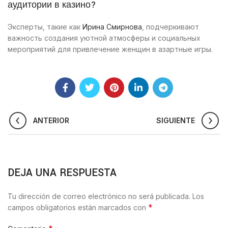
аудитории в казино?
Эксперты, такие как
Ирина Смирнова
, подчеркивают
важность создания уютной атмосферы и социальных
мероприятий для привлечение женщин в азартные игры.
ANTERIOR
SIGUIENTE
DEJA UNA RESPUESTA
Tu dirección de correo electrónico no será publicada.
Los
*
campos obligatorios están marcados con