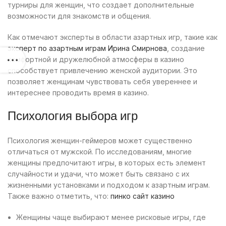
турниры для женщин, что создает дополнительные
возможности для знакомств и общения.
Как отмечают эксперты в области азартных игр, такие как
эксперт по азартным играм Ирина Смирнова
, создание
комфортной и дружелюбной атмосферы в казино
способствует привлечению женской аудитории. Это
позволяет женщинам чувствовать себя увереннее и
интереснее проводить время в казино.
Психология выбора игр
Психология женщин-геймеров может существенно
отличаться от мужской. По исследованиям, многие
женщины предпочитают игры, в которых есть элемент
случайности и удачи, что может быть связано с их
жизненными установками и подходом к азартным играм.
Также важно отметить, что:
пинко сайт казино
Женщины чаще выбирают менее рисковые игры, где