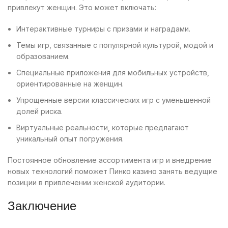
привлекут женщин. Это может включать:
Интерактивные турниры с призами и наградами.
Темы игр, связанные с популярной культурой, модой и
образованием.
Специальные приложения для мобильных устройств,
ориентированные на женщин.
Упрощенные версии классических игр с уменьшенной
долей риска.
Виртуальные реальности, которые предлагают
уникальный опыт погружения.
Постоянное обновление ассортимента игр и внедрение
новых технологий поможет Пинко казино занять ведущие
позиции в привлечении женской аудитории.
Заключение