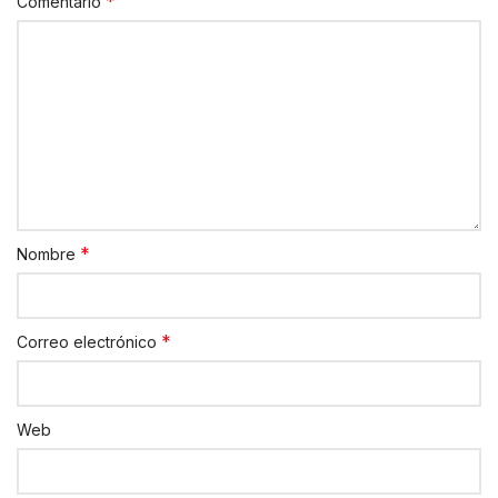
*
Comentario
*
Nombre
*
Correo electrónico
Web